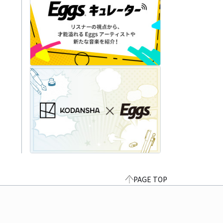
PAGE TOP