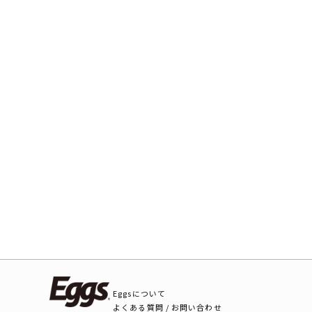
Eggsについて
よくある質問 / お問い合わせ