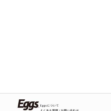
Eggsについて
よくある質問 / お問い合わせ