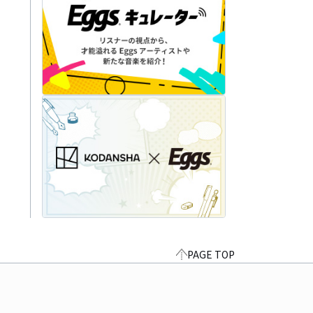
PAGE TOP