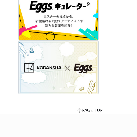
PAGE TOP