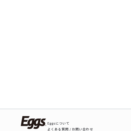
Eggsについて
よくある質問 / お問い合わせ