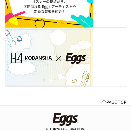
PAGE TOP
© TOKYU CORPORATION.