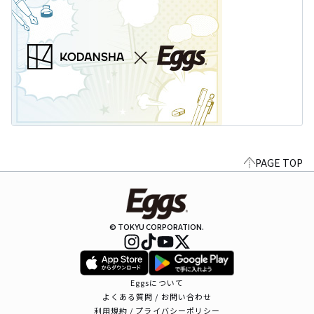
PAGE TOP
© TOKYU CORPORATION.
Eggsについて
よくある質問 / お問い合わせ
利用規約 / プライバシーポリシー