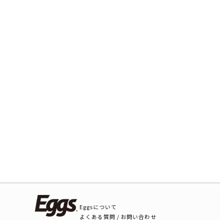
Eggsについて
よくある質問 / お問い合わせ