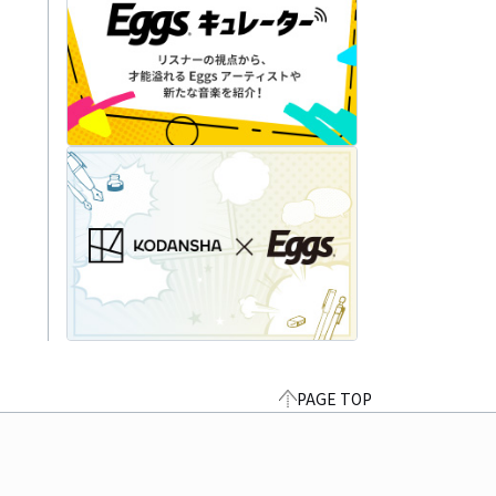
PAGE TOP