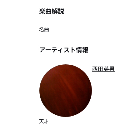
楽曲解説
名曲
アーティスト情報
西田英男
天才