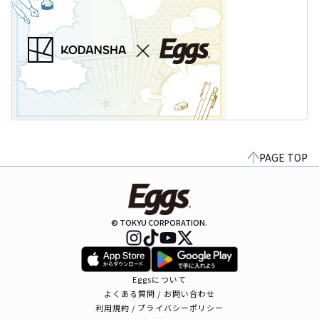
PAGE TOP
© TOKYU CORPORATION.
Eggsについて
よくある質問 / お問い合わせ
利用規約 / プライバシーポリシー