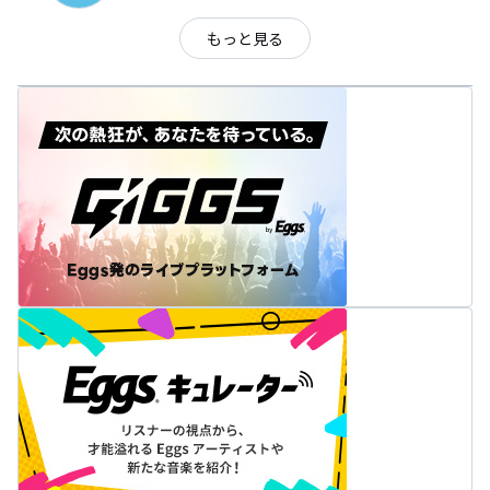
もっと見る