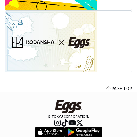
PAGE TOP
© TOKYU CORPORATION.