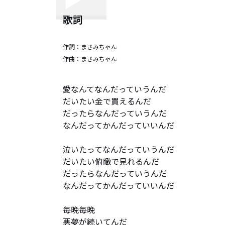
歌詞
作詞：
まさみちゃん
作曲：
まさみちゃん
愛なんてなんだっていうんだ

だいたい金で買えるんだ

だったらなんだっていうんだ

なんだってかんだっていいんだ

泣いたってなんだっていうんだ

だいたい俯瞰で見れるんだ

だったらなんだっていうんだ

なんだってかんだっていいんだ

毎晩毎晩

悪夢が続いてんだ
