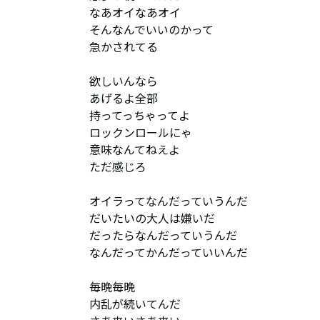
なあオイなあオイ

そんなんでいいのかって

急かされてる

欲しいんなら

あげるよ全部

持ってっちゃってよ

ロックンロールにゃ

意味なんてねえよ

ただ感じろ

オイラってなんだっていうんだ

だいたいの大人は嫌いだ

だったらなんだっていうんだ

なんだってかんだっていいんだ

毎晩毎晩

内乱が続いてんだ
