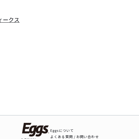
ィークス


Eggsについて
よくある質問 / お問い合わせ