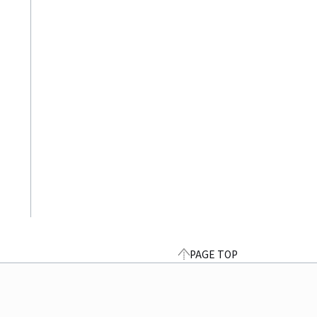
PAGE TOP