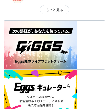
もっと見る