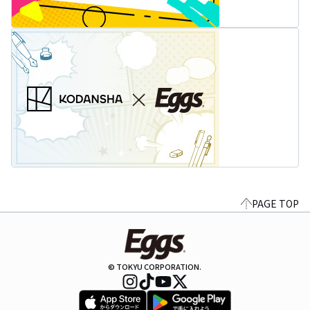
PAGE TOP
© TOKYU CORPORATION.