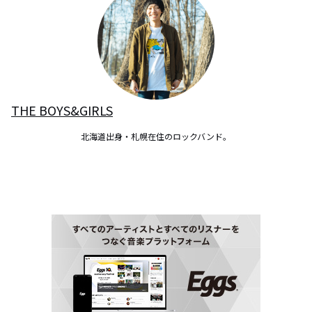
THE BOYS&GIRLS
北海道出身・札幌在住のロックバンド。