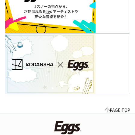
PAGE TOP