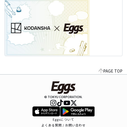
PAGE TOP
© TOKYU CORPORATION.
Eggsについて
よくある質問 / お問い合わせ