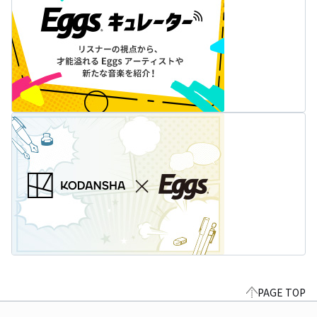
PAGE TOP