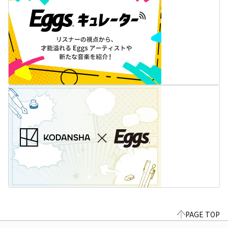
PAGE TOP