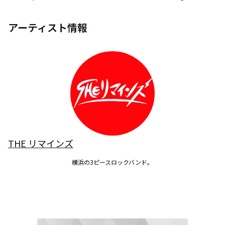
アーティスト情報
THE リマインズ
横浜の3ピースロックバンド。