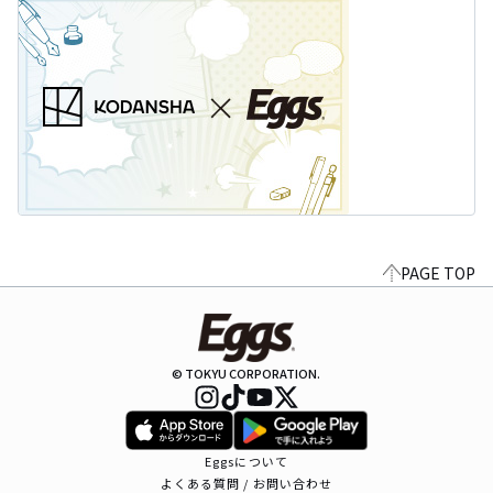
PAGE TOP
© TOKYU CORPORATION.
Eggsについて
よくある質問 / お問い合わせ