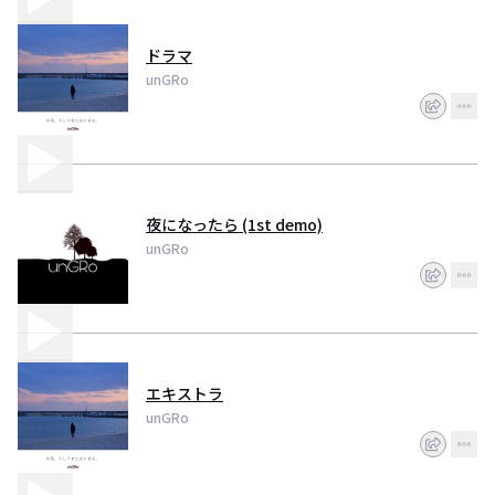
ドラマ
unGRo
夜になったら (1st demo)
unGRo
エキストラ
unGRo