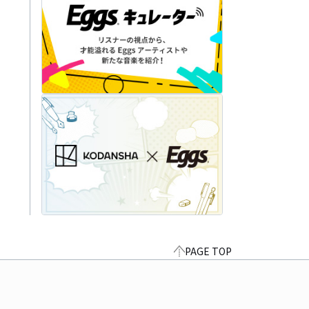
PAGE TOP