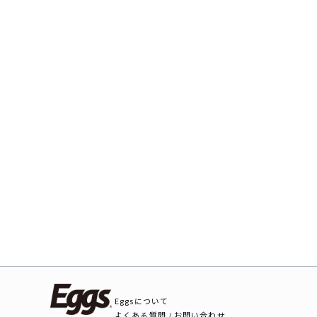
Eggsについて
よくある質問 / お問い合わせ