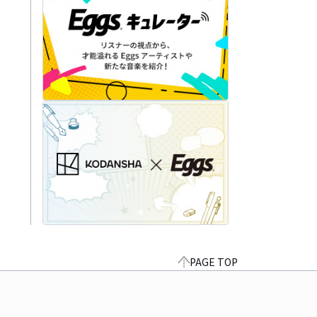
PAGE TOP