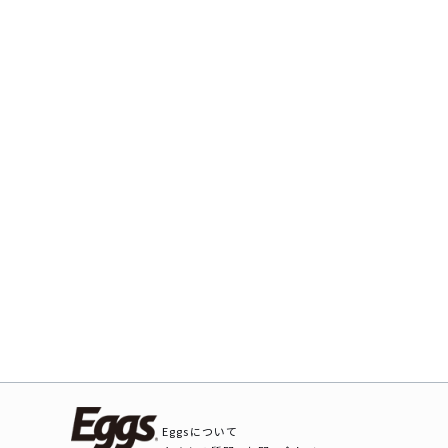
Eggsについて