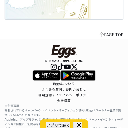
PAGE TOP
© TOKYU CORPORATION.
Eggsについて
よくある質問 / お問い合わせ
利用規約 / プライバシーポリシー
会社概要
※免責事項
掲載されているキャンペーン・イベント・オーディション情報はEggs / パートナー企業が提
供しているものとなります。
Apple Inc、アップルジャパン株式会社は、掲載されているキャンペーン・イベント・オーデ
ィション情報に一切関与をしておりません。
アプリで聴く