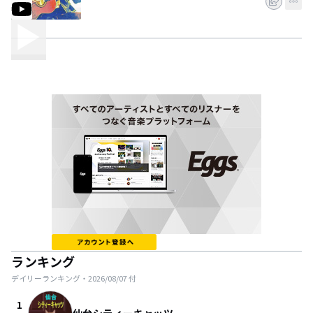
ランキング
デイリーランキング・
2026/08/07
付
1