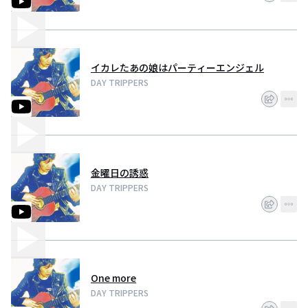
イカレたあの娘はパーティーエンジェル
DAY TRIPPERS
金曜日の誘惑
DAY TRIPPERS
One more
DAY TRIPPERS