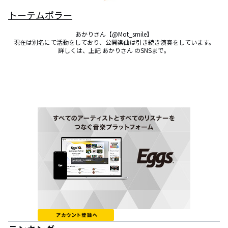
トーテムポラー
あかりさん【@Mot_smile】

現在は別名にて活動をしており、公開楽曲は引き続き演奏をしています。

詳しくは、上記 あかりさん のSNSまで。