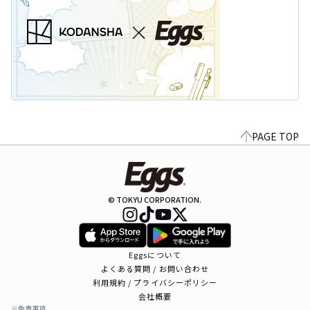
PAGE TOP
© TOKYU CORPORATION.
Eggsについて
よくある質問 / お問い合わせ
利用規約 / プライバシーポリシー
会社概要
※免責事項