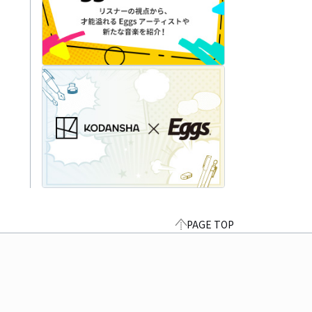
PAGE TOP