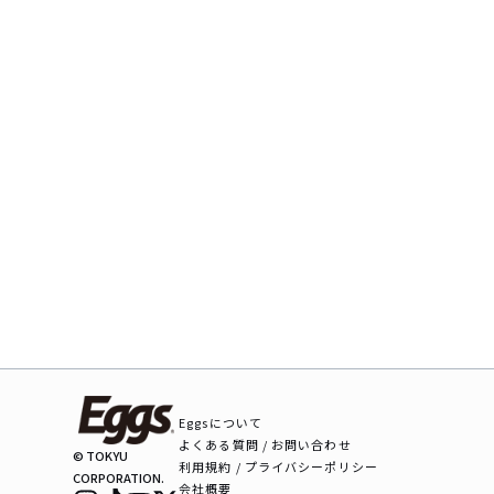
Eggsについて
よくある質問 / お問い合わせ
© TOKYU
利用規約 / プライバシーポリシー
CORPORATION.
会社概要