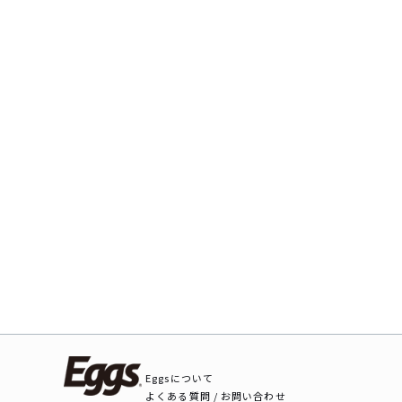
Eggsについて
よくある質問 / お問い合わせ