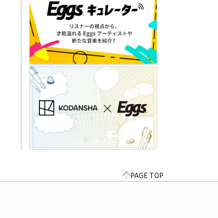
PAGE TOP