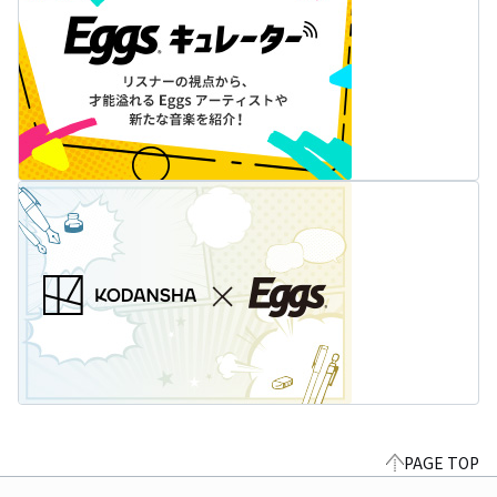
PAGE TOP