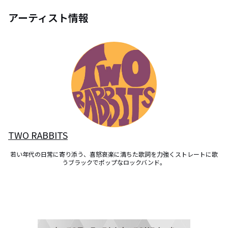
アーティスト情報
TWO RABBITS
若い年代の日常に寄り添う、喜怒哀楽に満ちた歌詞を力強くストレートに歌
うブラックでポップなロックバンド。