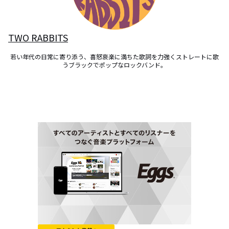
TWO RABBITS
若い年代の日常に寄り添う、喜怒哀楽に満ちた歌詞を力強くストレートに歌
うブラックでポップなロックバンド。