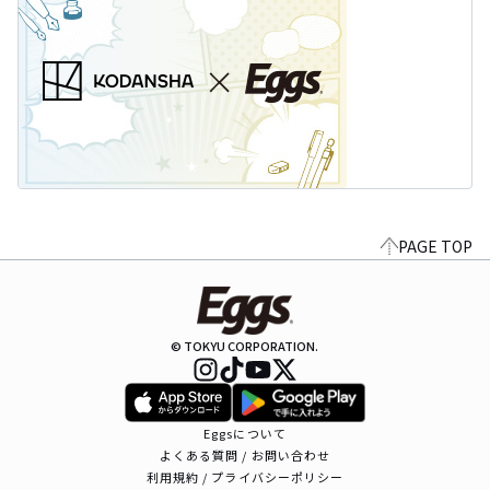
PAGE TOP
© TOKYU CORPORATION.
Eggsについて
よくある質問 / お問い合わせ
利用規約 / プライバシーポリシー