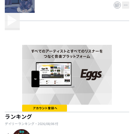
ランキング
デイリーランキング・
2026/08/06
付