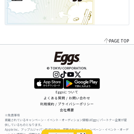
PAGE TOP
© TOKYU CORPORATION.
Eggsについて
よくある質問 / お問い合わせ
利用規約 / プライバシーポリシー
会社概要
※免責事項
掲載されているキャンペーン・イベント・オーディション情報はEggs / パートナー企業が提
供しているものとなります。
Apple Inc、アップルジャパン株式会社は、掲載されているキャンペーン・イベント・オーデ