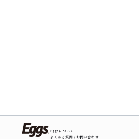
Eggsについて
よくある質問 / お問い合わせ