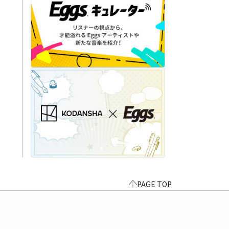
PAGE TOP