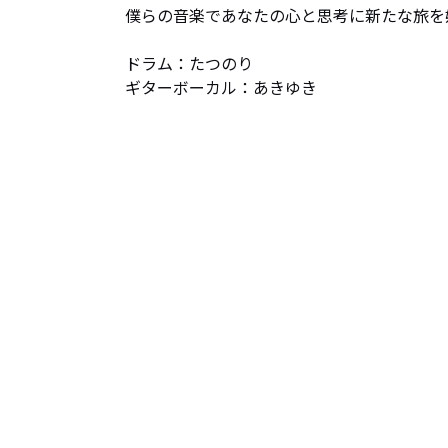
僕らの音楽であなたの心と思考に新たな旅を
ドラム：たつのり

ギターボーカル：あきゆき