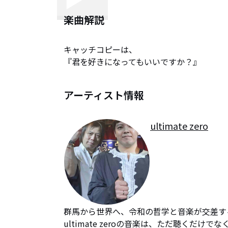
楽曲解説
キャッチコピーは、

『君を好きになってもいいですか？』
アーティスト情報
ultimate zero
群馬から世界へ、令和の哲学と音楽が交差する
ultimate zeroの音楽は、ただ聴くだけ