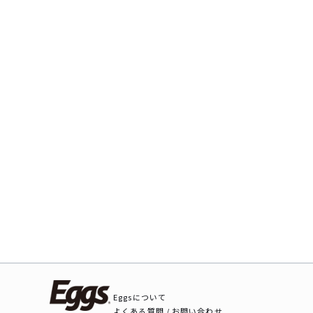
Eggsについて
よくある質問 / お問い合わせ