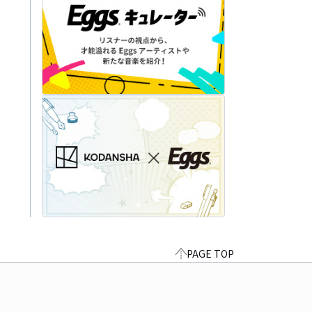
PAGE TOP