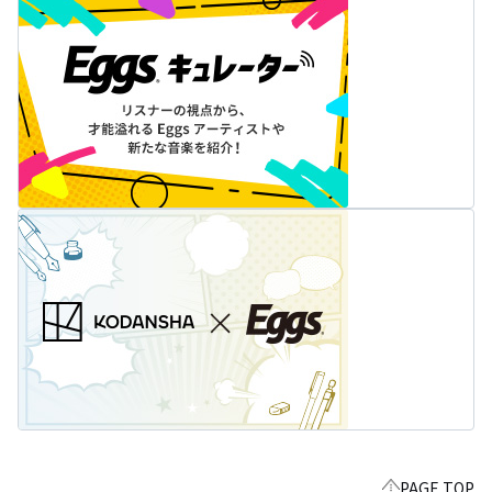
PAGE TOP