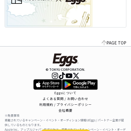
PAGE TOP
© TOKYU CORPORATION.
Eggsについて
よくある質問 / お問い合わせ
利用規約 / プライバシーポリシー
会社概要
※免責事項
掲載されているキャンペーン・イベント・オーディション情報はEggs / パートナー企業が提
供しているものとなります。
Apple Inc、アップルジャパン株式会社は、掲載されているキャンペーン・イベント・オーデ