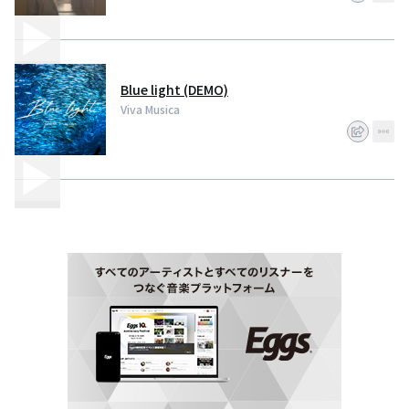
Blue light (DEMO)
Viva Musica