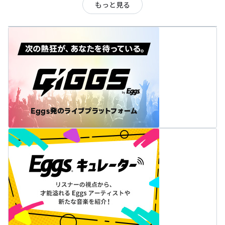
もっと見る