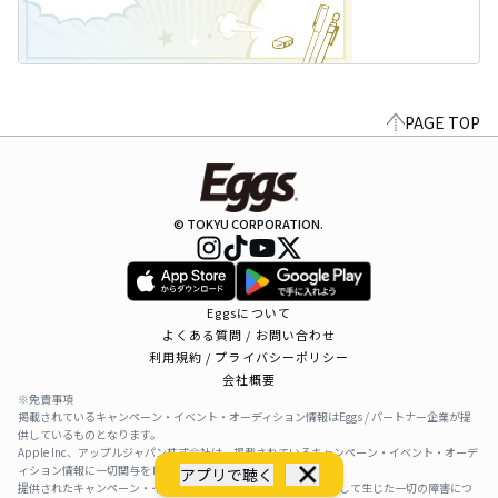
PAGE TOP
© TOKYU CORPORATION.
Eggsについて
よくある質問 / お問い合わせ
利用規約 / プライバシーポリシー
会社概要
※免責事項
掲載されているキャンペーン・イベント・オーディション情報はEggs / パートナー企業が提
供しているものとなります。
Apple Inc、アップルジャパン株式会社は、掲載されているキャンペーン・イベント・オーデ
ィション情報に一切関与をしておりません。
アプリで聴く
提供されたキャンペーン・イベント・オーディション情報を利用して生じた一切の障害につ