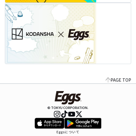
PAGE TOP
© TOKYU CORPORATION.
Eggsについて