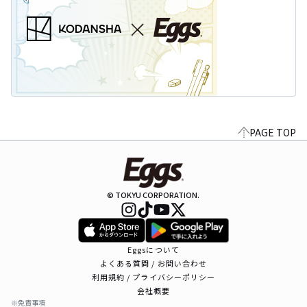
PAGE TOP
© TOKYU CORPORATION.
Eggsについて
よくある質問 / お問い合わせ
利用規約 / プライバシーポリシー
会社概要
※免責事項