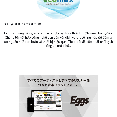
xulynuocecomax
Ecomax cung cấp giải pháp xử lý nước sạch và thiết bị xử lý nước hàng đầu. 
Chúng tôi kết hợp công nghệ tiên tiến với dịch vụ chuyên nghiệp để đảm b
ảo nguồn nước an toàn và thiết bị hiệu quả. Theo dõi để cập nhật những th
ông tin mới nhất.