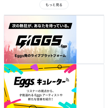
もっと見る