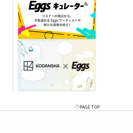
PAGE TOP