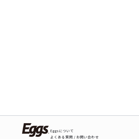
Eggsについて
よくある質問 / お問い合わせ