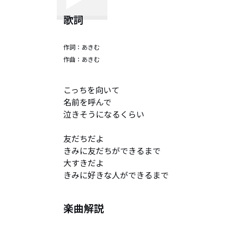
歌詞
作詞：
あきむ
作曲：
あきむ
こっちを向いて

名前を呼んで

泣きそうになるくらい

友だちだよ

きみに友だちができるまで

大すきだよ

きみに好きな人ができるまで
楽曲解説