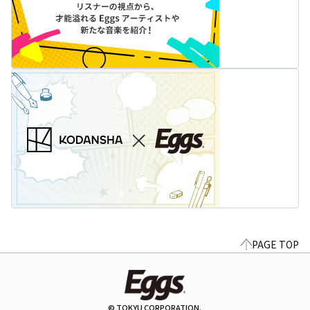
PAGE TOP
© TOKYU CORPORATION.