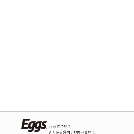
Eggsについて
よくある質問 / お問い合わせ