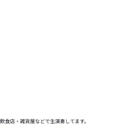
飲食店・雑貨屋などで生演奏してます。
