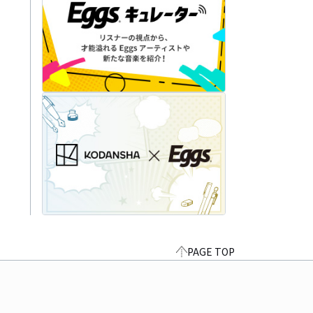
PAGE TOP