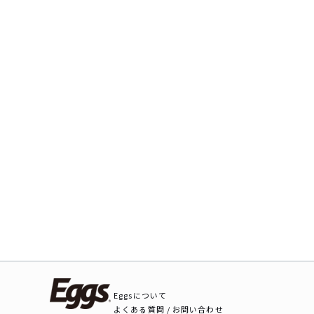
Eggsについて
よくある質問 / お問い合わせ