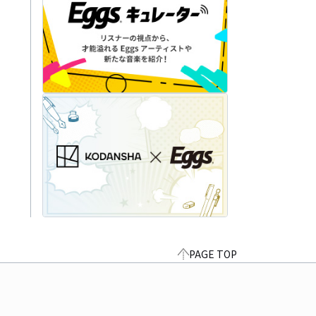
PAGE TOP