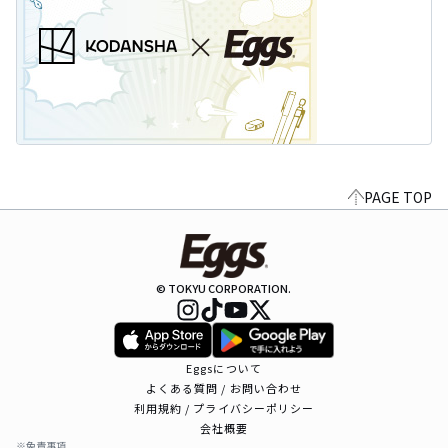
PAGE TOP
© TOKYU CORPORATION.
Eggsについて
よくある質問 / お問い合わせ
利用規約 / プライバシーポリシー
会社概要
※免責事項