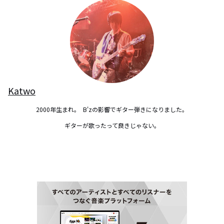
Katwo
2000年生まれ。  B'zの影響でギター弾きになりました。

ギターが歌ったって良きじゃない。