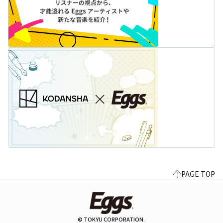
PAGE TOP
© TOKYU CORPORATION.