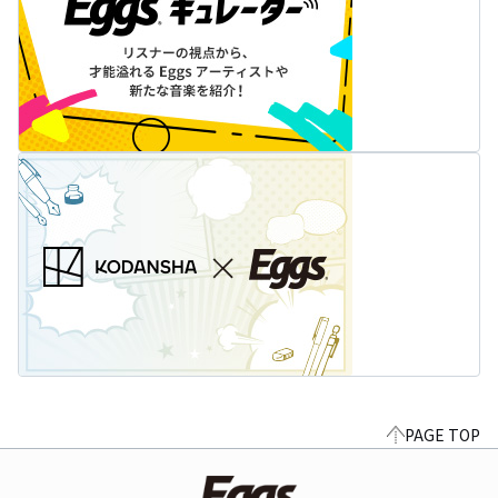
PAGE TOP