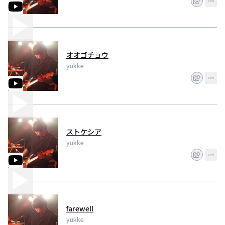
オオゴチョウ
yukke
ストケシア
yukke
farewell
yukke