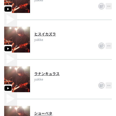
ヒスイカズラ
yukke
ラナンキュラス
yukke
ショーべタ