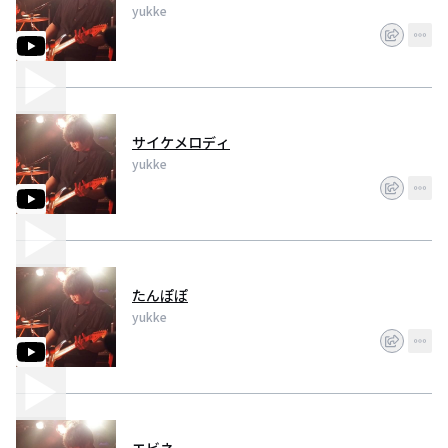
yukke
サイケメロディ
yukke
たんぽぽ
yukke