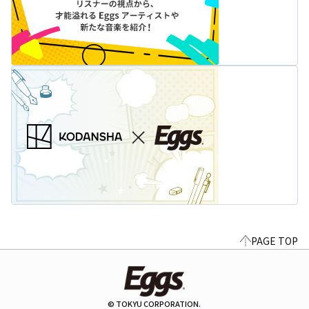
PAGE TOP
© TOKYU CORPORATION.