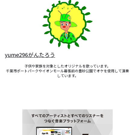
yume296がんたろう
子供や家族を対象としたオリジナルを歌っています。

千葉市ポートパークやイオンモール幕張前の豊砂公園でオケを使用して演奏
しています。