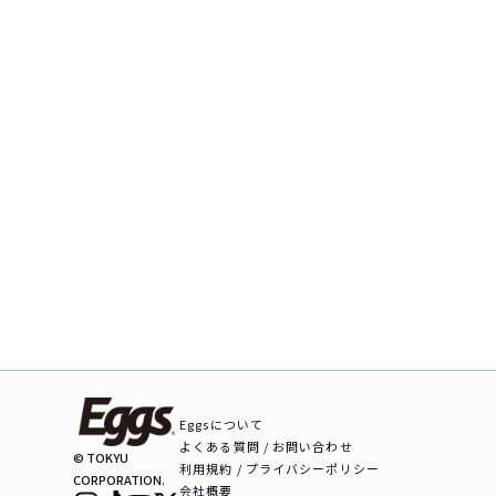
Eggsについて
よくある質問 / お問い合わせ
© TOKYU
利用規約 / プライバシーポリシー
CORPORATION.
会社概要