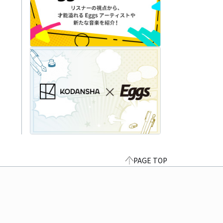
PAGE TOP