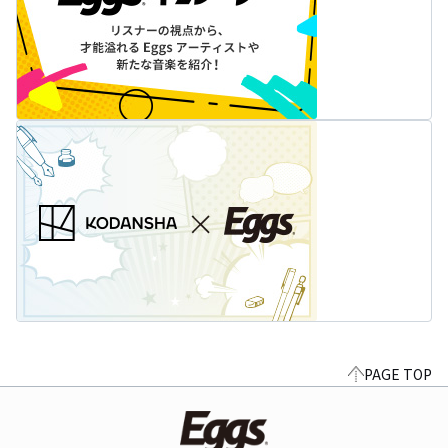
PAGE TOP