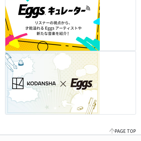
PAGE TOP