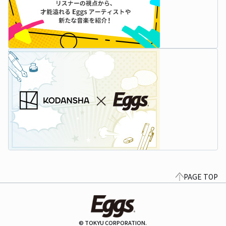
PAGE TOP
© TOKYU CORPORATION.