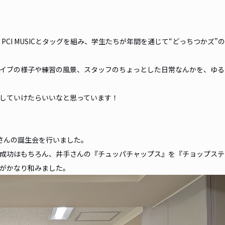
PCI MUSICとタッグを組み、学生たちが年間を通じて“どっちつかズ”
イブの様子や練習の風景、スタッフのちょっとした日常なんかを、ゆる
していけたらいいなと思っています！
さんの誕生会を行いました。
成功はもちろん、井手さんの『チュッパチャップス』を『チョップステ
がかなり和みました。