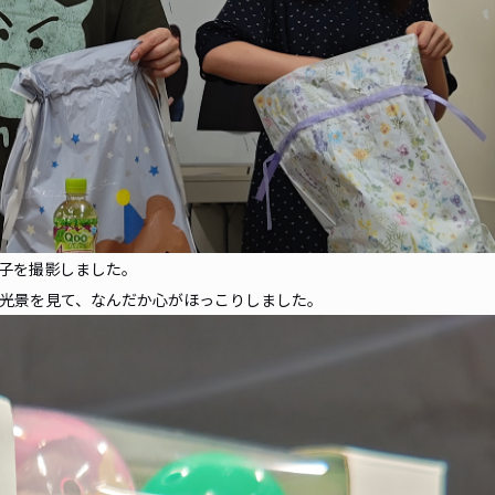
子を撮影しました。
光景を見て、なんだか心がほっこりしました。