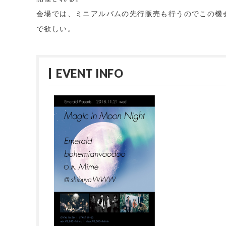
会場では、ミニアルバムの先行販売も行うのでこの機
で欲しい。
EVENT INFO