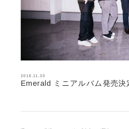
2018.11.30
Emerald ミニアルバム発売