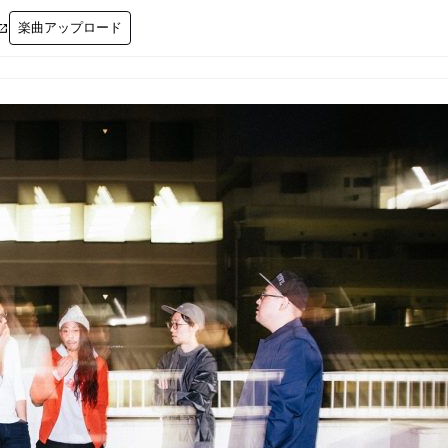
楽曲アップロード
