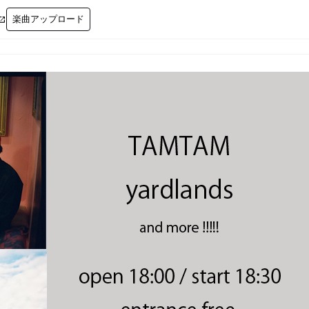
楽曲アップロード
