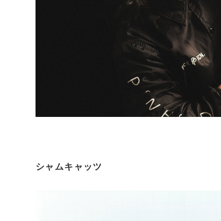
シャムキャッツ