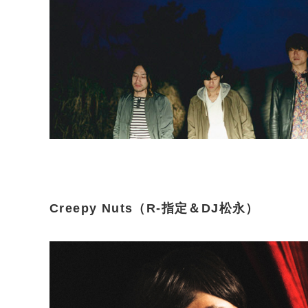
Creepy Nuts（R-指定＆DJ松永）