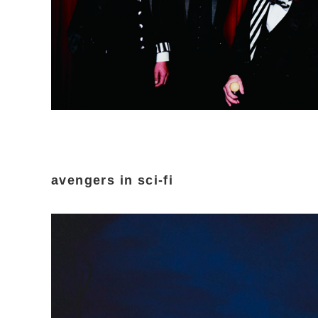
avengers in sci-fi