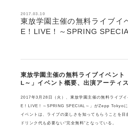
2017.03.10
東放学園主催の無料ライブイベン
E！LIVE！～SPRING SPE
東放学園主催の無料ライブイベント「LOV
L～」イベント概要、出演アーティ
2017年3月28日（火）、東放学園主催の無料ライブイベ
E！LIVE！～SPRING SPECIAL～」がZepp To
イベントは、ライブの楽しさを知ってもらうことを目
ドリンク代も必要ない“完全無料”となっている。