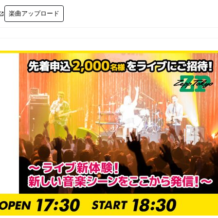
楽曲アップロード
