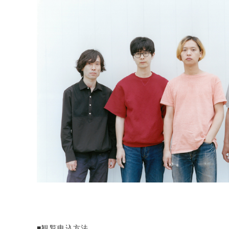
■観覧申込方法