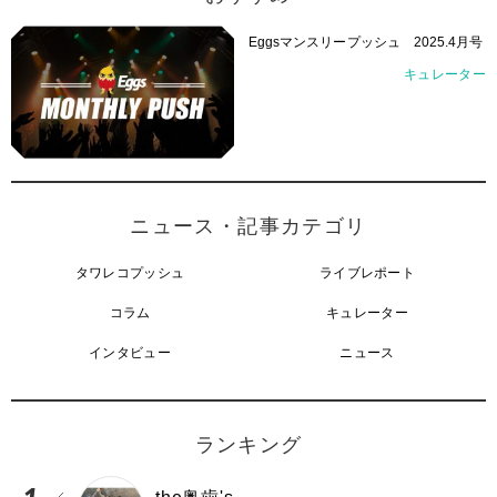
Eggsマンスリープッシュ 2025.4月号
キュレーター
ニュース・記事カテゴリ
タワレコプッシュ
ライブレポート
コラム
キュレーター
インタビュー
ニュース
ランキング