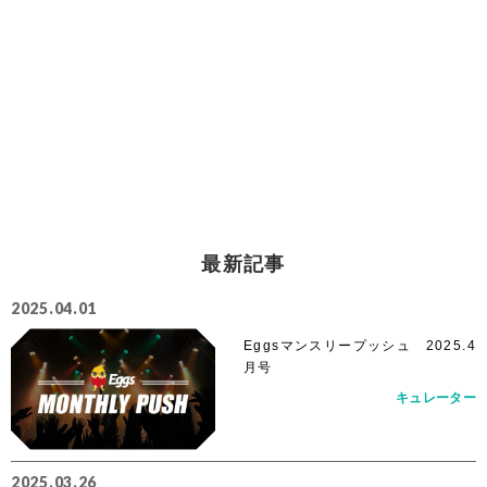
最新記事
2025.04.01
Eggsマンスリープッシュ 2025.4
月号
キュレーター
2025.03.26