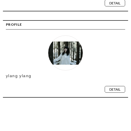
DETAIL
PROFILE
ylang ylang
DETAIL