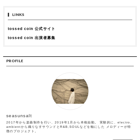
LINKS
tossed coin 公式サイト
tossed coin 出演者募集
PROFILE
seasunsalt
2017年から楽曲制作を行い、2019年1月から本格始動。 実験的に、electro,
ambientから織りなすサウンドとR&B,SOULなどを軸にした メロディーが特
徴のプロジェクト。